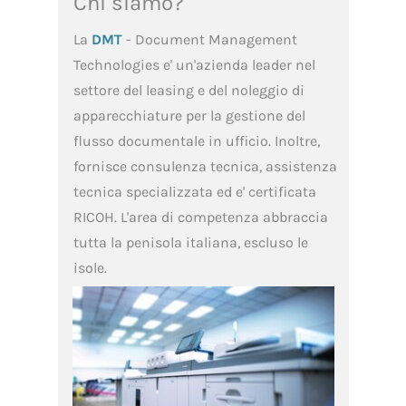
Chi siamo?
La
DMT
- Document Management
Technologies e' un'azienda leader nel
settore del leasing e del noleggio di
apparecchiature per la gestione del
flusso documentale in ufficio. Inoltre,
fornisce consulenza tecnica, assistenza
tecnica specializzata ed e' certificata
RICOH. L'area di competenza abbraccia
tutta la penisola italiana, escluso le
isole.