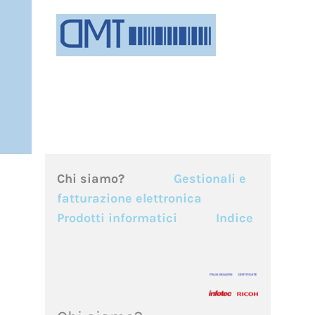
Document
Management
Technologies
Chi siamo?
Gestionali e
fatturazione elettronica
Prodotti informatici
Indice